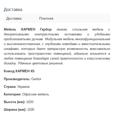
Доставка
Доставка:
Платная
Мебель КАРМЕН Гербор
легкая, стильная мебель с
декоративными контрастными вставками и удобными
продолговатыми ручкам. Модульная мебель многофункциональная
и высококачественная, с глубокими комодами и вместительными
шкафами, которые дают прекрасную возможность максимально
использовать пространство помещений, идеально впишется в
любое помещение благодаря своей практичности и классическому
дизайну. Удачные цветовые решения.
Комод КАРМЕН 4S
Производитель:
Gerbor
Страна:
Украина
Категория:
Офисная мебель
Высота (мм):
1020
Ширина (мм):
1100