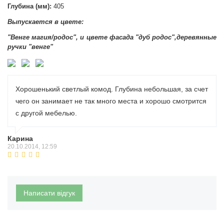
Глубина (мм):
405
Выпускается в цвете:
"
Венге магия/родос
", и цвете фасада "дуб родос",деревянные
ручки "венге"
Хорошенький светлый комод. Глубина небольшая, за счет
чего он занимает не так много места и хорошо смотрится
с другой мебелью.
Карина
20.10.2014, 12:59
Написати відгук