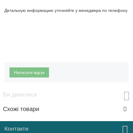
Детальную информацию уточняйте у менеджера по телефону.
Написати відгук
Ви дивилися
Схожі товари
Контакти