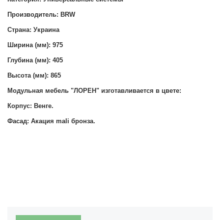
Производитель: BRW
Страна: Украина
Ширина (мм): 975
Глубина (мм): 405
Высота (мм): 865
Модульная мебель "ЛОРЕН" изготавливается в цвете:
Корпус: Венге.
Фасад: Акация mali бронза.