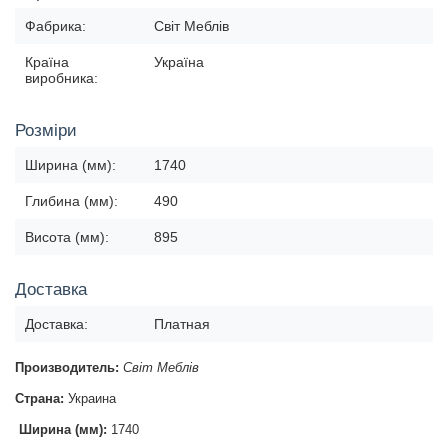
Фабрика:
Світ Меблів
Країна
Україна
виробника:
Розміри
Ширина (мм):
1740
Глибина (мм):
490
Висота (мм):
895
Доставка
Доставка:
Платная
Производитель:
Світ Меблів
Страна:
Украина
Ширина (мм):
1740