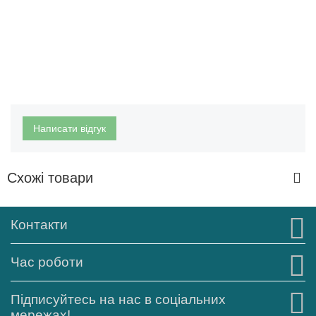
Написати відгук
Схожі товари
Контакти
Час роботи
Підписуйтесь на нас в соціальних
мережах!