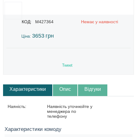
КОД:
M427364
Немає у наявності
3653
грн
Ціна:
Tweet
Характеристики
Опис
Відгуки
Наяність:
Наявність уточнюйте у
менеджера по
телефону
Характеристики комоду