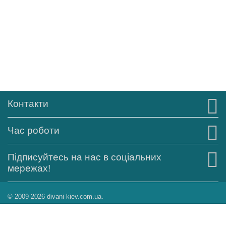
Контакти
Час роботи
Підписуйтесь на нас в соціальних
мережах!
© 2009-2026 divani-kiev.com.ua.