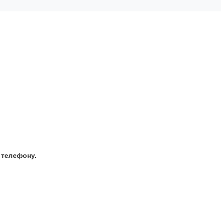
 телефону.