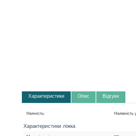
Характеристики
Опис
Відгуки
Наяність:
Наявність
Характеристики ліжка