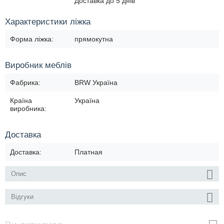
Доставка до 5 днів
Характеристики ліжка
Форма ліжка:
прямокутна
Виробник меблів
Фабрика:
BRW Україна
Країна
Україна
виробника:
Доставка
Доставка:
Платная
Опис
Відгуки