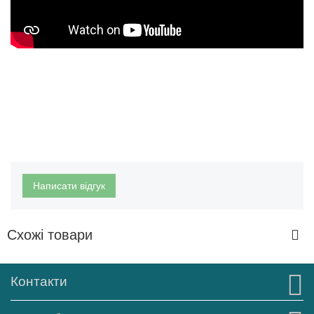
Написати відгук
Схожі товари
Контакти