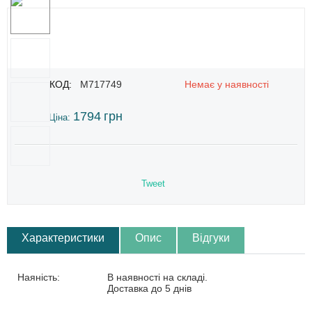
КОД:
M717749
Немає у наявності
1794
грн
Ціна:
Tweet
Характеристики
Опис
Відгуки
Наяність:
В наявності на складі.
Доставка до 5 днів