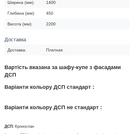
Ширина (мм):
1400
Глибина (мм):
450
Висота (мм):
2200
Доставка
Доставка:
Платная
Вартість вказана за шафу-купе з фасадами
ДСП
Варіанти кольору ДСП стандарт :
Варіанти кольору ДСП не стандарт :
ДСП:
Кроноспан