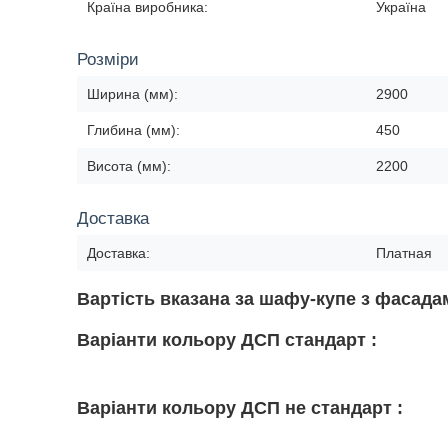
Країна виробника:
Україна
Розміри
Ширина (мм):
2900
Глибина (мм):
450
Висота (мм):
2200
Доставка
Доставка:
Платная
Вартість вказана за шафу-купе з фасад
Варіанти кольору ДСП стандарт :
Варіанти кольору ДСП не стандарт :