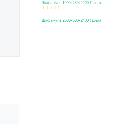
Шафа-купе 1000х450х2200 Гарант
Шафа-купе 2500х600х2400 Гарант