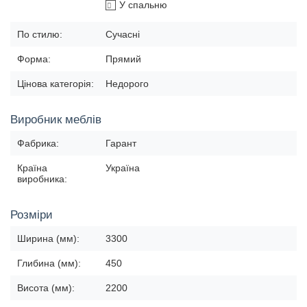
У спальню
По стилю:
Сучасні
Форма:
Прямий
Цінова категорія:
Недорого
Виробник меблів
Фабрика:
Гарант
Країна
Україна
виробника:
Розміри
Ширина (мм):
3300
Глибина (мм):
450
Висота (мм):
2200