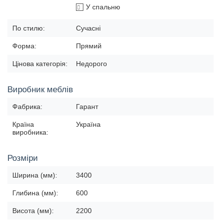
У спальню
По стилю:
Сучасні
Форма:
Прямий
Цінова категорія:
Недорого
Виробник меблів
Фабрика:
Гарант
Країна
Україна
виробника:
Розміри
Ширина (мм):
3400
Глибина (мм):
600
Висота (мм):
2200