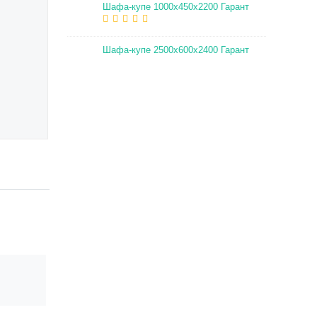
Шафа-купе 1000х450х2200 Гарант
Шафа-купе 2500х600х2400 Гарант