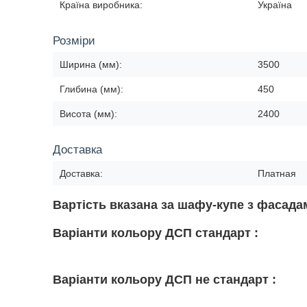
Країна виробника:
Україна
Розміри
Ширина (мм):
3500
Глибина (мм):
450
Висота (мм):
2400
Доставка
Доставка:
Платная
Вартість вказана за шафу-купе з фасад
Варіанти кольору ДСП стандарт :
Варіанти кольору ДСП не стандарт :