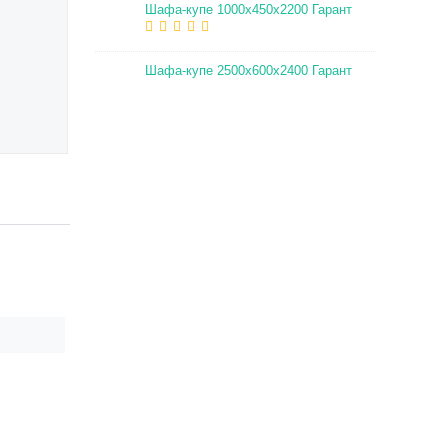
Шафа-купе 1000х450х2200 Гарант
Шафа-купе 2500х600х2400 Гарант