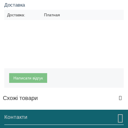
Доставка
Доставка:
Платная
Написати відгук
Схожі товари
Контакти