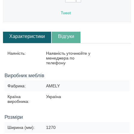
Tweet
Характеристики
Відгуки
Наяність:
Наявність уточнюйте у
менеджера по
телефону
Виробник меблів
Фабрика:
AMELY
Країна
Україна
виробника:
Розміри
Ширина (мм):
1270