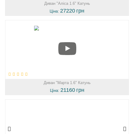
Диван "Аліса 1.6" Катунь
27220
грн
Ціна:
Диван "Марта 1.6" Катунь
21160
грн
Ціна: