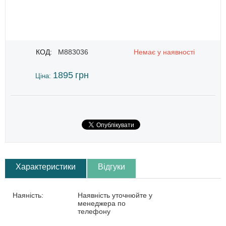
КОД:
M883036
Немає у наявності
1895
грн
Ціна:
Характеристики
Відгуки
Наяність:
Наявність уточнюйте у
менеджера по
телефону