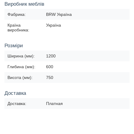
Виробник меблів
Фабрика:
BRW Україна
Країна
Україна
виробника:
Розміри
Ширина (мм):
1200
Глибина (мм):
600
Висота (мм):
750
Доставка
Доставка:
Платная