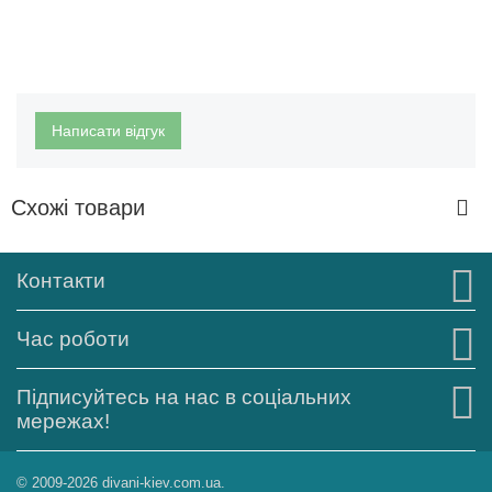
Написати відгук
Схожі товари
Контакти
Час роботи
Підписуйтесь на нас в соціальних
мережах!
© 2009-2026 divani-kiev.com.ua.