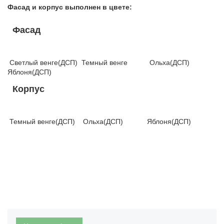
Фасад и корпус выполнен в цвете:
Фасад
Светлый венге(ДСП) Темный венге Ольха(ДСП)
Яблоня(ДСП)
Корпус
Темный венге(ДСП) Ольха(ДСП) Яблоня(ДСП)