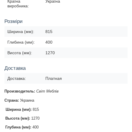
Країна
Україна
виробника:
Розміри
Ширина (мм):
815
Глибина (мм):
400
Висота (мм):
1270
Доставка
Доставка:
Платная
Производитель:
Світ Меблів
Страна:
Украина
Ширина (мм):
815
Высота (мм):
1270
Глубина (мм):
400