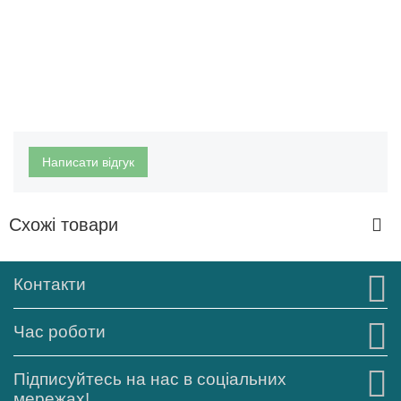
Написати відгук
Схожі товари
Контакти
Час роботи
Підписуйтесь на нас в соціальних
мережах!