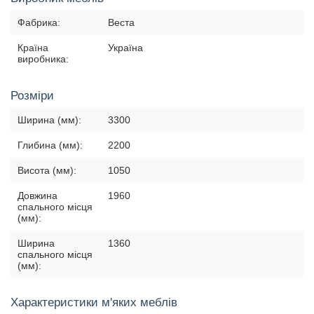
Фабрика:
Веста
Країна
Україна
виробника:
Розміри
Ширина (мм):
3300
Глибина (мм):
2200
Висота (мм):
1050
Довжина
1960
спального місця
(мм):
Ширина
1360
спального місця
(мм):
Характеристики м'яких меблів