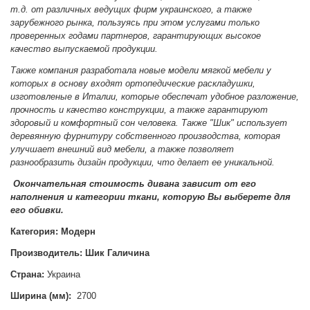
т.д. от различных ведущих фирм украинского, а также
зарубежного рынка, пользуясь при этом услугами только
проверенных годами партнеров, гарантирующих высокое
качество выпускаемой продукции.
Также компания разработала новые модели мягкой мебели у
которых в основу входят ортопедические раскладушки,
изготовленые в Италии, которые обеспечат удобное разложение,
прочность и качество конструкции, а также гарантируют
здоровый и комфортный сон человека. Также "Шик" использует
деревянную фурнитуру собственного производства, которая
улучшает внешний вид мебели, а также позволяет
разнообразить дизайн продукции, что делает ее уникальной.
Окончательная стоимость дивана зависит от его
наполнения и категории ткани, которую Вы выберете для
его обивки.
Категория:
Модерн
Производитель:
Шик Галичина
Страна:
Украина
Ширина (мм):
2700