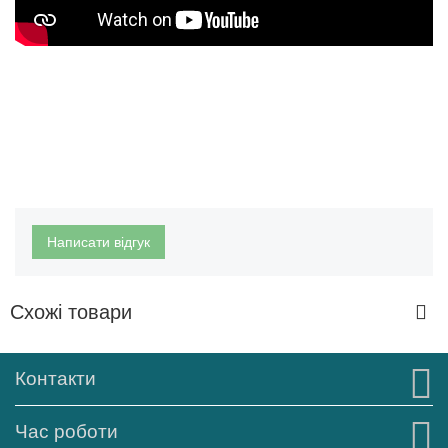
Написати відгук
Схожі товари
Контакти
Час роботи