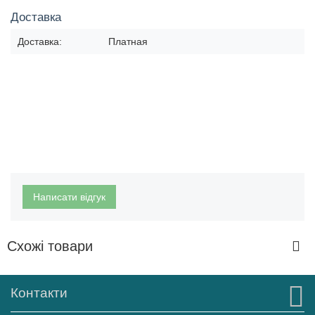
Доставка
Доставка:
Платная
Написати відгук
Схожі товари
Контакти