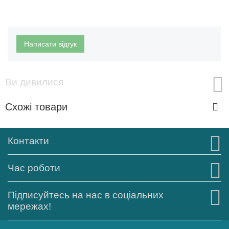
Написати відгук
Ви дивилися
Схожі товари
Контакти
Час роботи
Підписуйтесь на нас в соціальних
мережах!