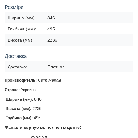
Розміри
Ширина (мм):
846
Глибина (мм):
495
Висота (мм):
2236
Доставка
Доставка:
Платная
Производитель:
Світ Меблів
Страна:
Украина
846
Ширина (мм):
Высота (мм):
2236
Глубина (мм):
495
Фасад и корпус выполнен в цвете:
Фасад