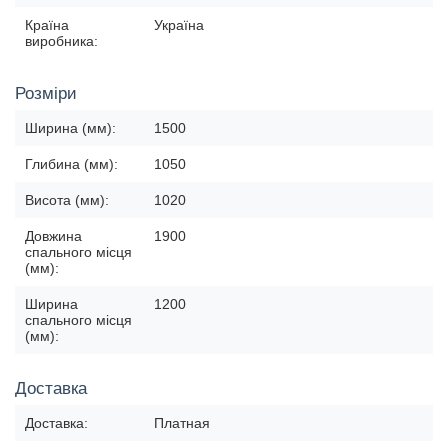
Країна
Україна
виробника:
Розміри
Ширина (мм):
1500
Глибина (мм):
1050
Висота (мм):
1020
Довжина
1900
спального місця
(мм):
Ширина
1200
спального місця
(мм):
Доставка
Доставка:
Платная