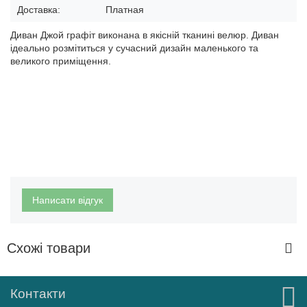
Доставка:
Платная
Диван Джой графіт виконана в якісній тканині велюр. Диван
ідеально розмітиться у сучасний дизайн маленького та
великого приміщення.
Написати відгук
Схожі товари
Контакти