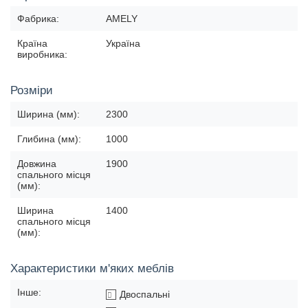
Фабрика:
AMELY
Країна
Україна
виробника:
Розміри
Ширина (мм):
2300
Глибина (мм):
1000
Довжина
1900
спального місця
(мм):
Ширина
1400
спального місця
(мм):
Характеристики м'яких меблів
Інше:
Двоспальні