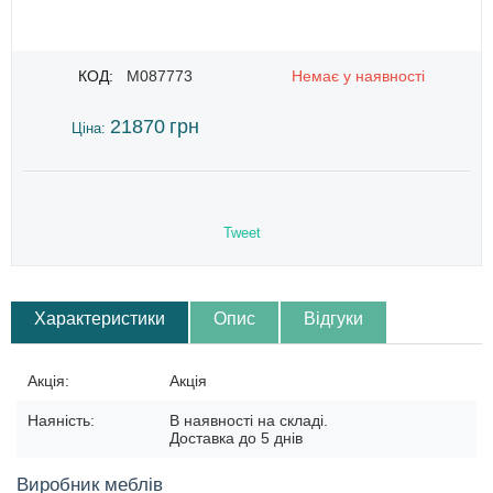
КОД:
M087773
Немає у наявності
21870
грн
Ціна:
Tweet
Характеристики
Опис
Відгуки
Акція:
Акція
Наяність:
В наявності на складі.
Доставка до 5 днів
Виробник меблів