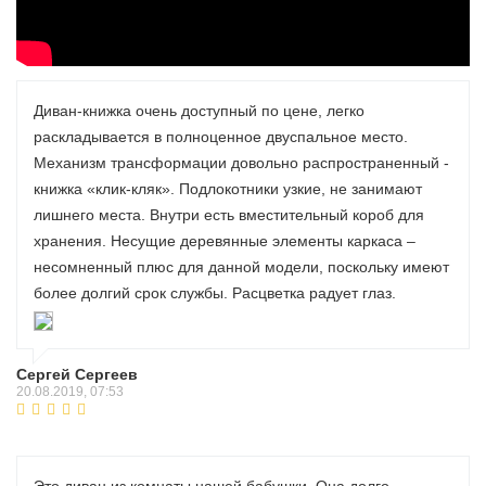
Диван-книжка очень доступный по цене, легко
раскладывается в полноценное двуспальное место.
Механизм трансформации довольно распространенный -
книжка «клик-кляк». Подлокотники узкие, не занимают
лишнего места. Внутри есть вместительный короб для
хранения. Несущие деревянные элементы каркаса –
несомненный плюс для данной модели, поскольку имеют
более долгий срок службы. Расцветка радует глаз.
Сергей Сергеев
20.08.2019, 07:53