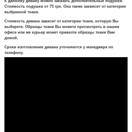
К данному дивану можно заказать дополнительные подушки.
Стоимость подушки от 75 грн. Она также заквисит от категории
выбранной ткани.
Стоимость дивана зависит от категории ткани, которую Вы
выберете. Образцы ткани Вы можете просмотреть в нашем
офисе или же курьер может привезти образцы ткани Вам
домой.
Сроки изготовления дивана уточняются у менеджера по
телефону.