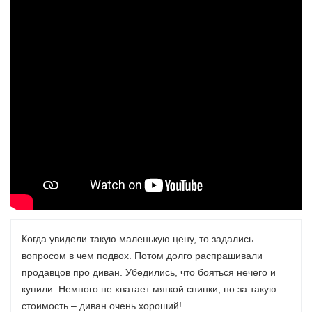
Когда увидели такую маленькую цену, то задались
вопросом в чем подвох. Потом долго распрашивали
продавцов про диван. Убедились, что бояться нечего и
купили. Немного не хватает мягкой спинки, но за такую
стоимость – диван очень хороший!