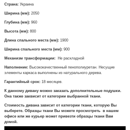
Страна:
Украина
Ширина (мм):
2050
Глубина (мм):
960
Высота (мм):
800
Длина спального места (мм):
1900
Ширина спального места (мм):
900
Механизм трансформации:
Не раскладной
Наполнение:
Высококачественный пенополиуретан. Несущие
элементы каркаса выполнены из натурального дерева.
Гарантийный срок:
18 месяцев.
К данному дивану можно заказать дополнительные подушки.
Она также заквисит от категории выбранной ткани.
Стоимость дивана зависит от категории ткани, которую Вы
выберете. Образцы ткани Вы можете просмотреть в нашем
офисе или же курьер может привезти образцы ткани Вам
домой.