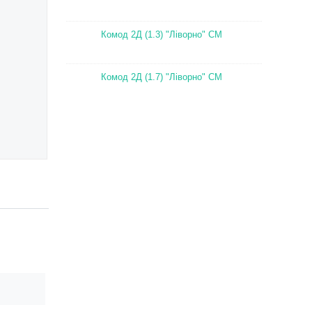
Комод 2Д (1.3) "Ліворно" СМ
Комод 2Д (1.7) "Ліворно" СМ