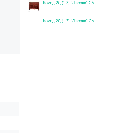
Комод 2Д (1.3) "Ліворно" СМ
Комод 2Д (1.7) "Ліворно" СМ