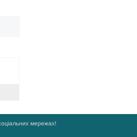
 соціальних мережах!