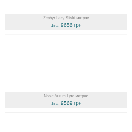
Zephyr Lazy Slivki матрас
9656
грн
Ціна:
Noble Aurum Lyra матрас
9569
грн
Ціна: