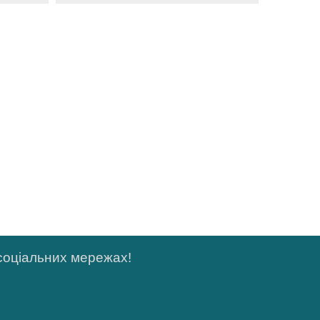
 соціальних мережах!