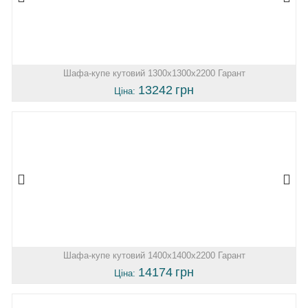
Шафа-купе кутовий 1300х1300х2200 Гарант
13242
грн
Ціна:
Шафа-купе кутовий 1400х1400х2200 Гарант
14174
грн
Ціна: