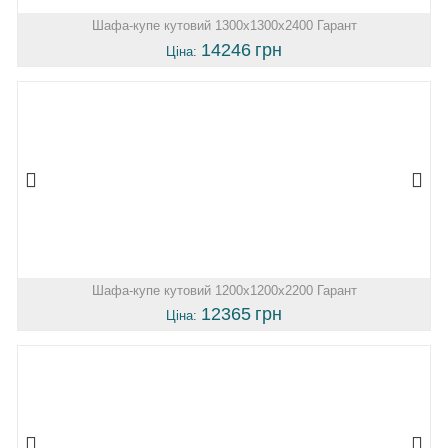
Шафа-купе кутовий 1300х1300х2400 Гарант
14246
грн
Ціна:
Шафа-купе кутовий 1200х1200х2200 Гарант
12365
грн
Ціна: