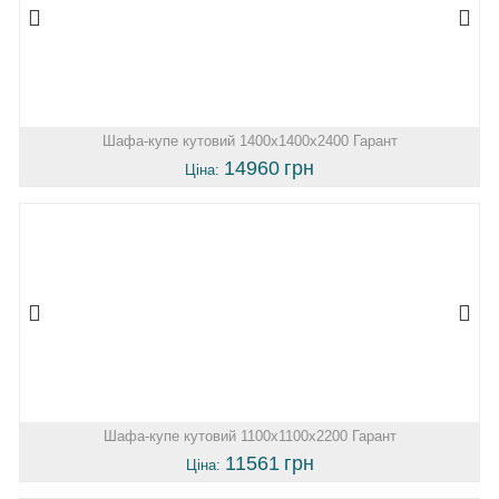
Шафа-купе кутовий 1400х1400х2400 Гарант
14960
грн
Ціна:
Шафа-купе кутовий 1100х1100х2200 Гарант
11561
грн
Ціна: