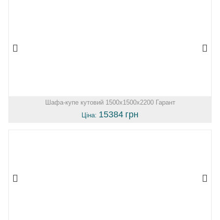
Шафа-купе кутовий 1500х1500х2200 Гарант
15384
грн
Ціна: