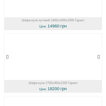
Шафа-купе кутовий 1400х1400х2400 Гарант
14960
грн
Ціна:
Шафа-купе 2700х450х2200 Гарант
18200
грн
Ціна: