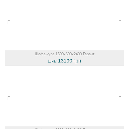
Шафа-купе 1500х600х2400 Гарант
13190
грн
Ціна: