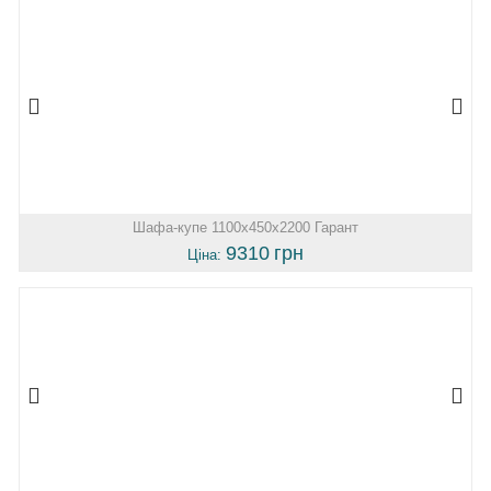
Шафа-купе 1100х450х2200 Гарант
9310
грн
Ціна: