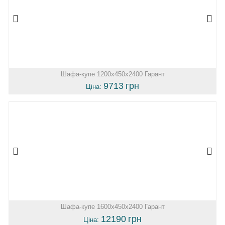
Шафа-купе 1200х450х2400 Гарант
9713
грн
Ціна:
Шафа-купе 1600х450х2400 Гарант
12190
грн
Ціна: