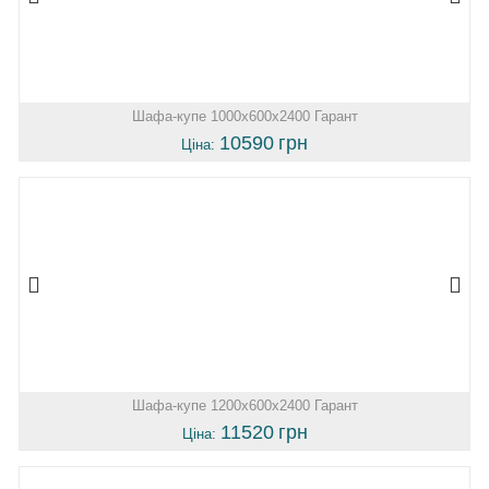
Шафа-купе 1000х600х2400 Гарант
10590
грн
Ціна:
Шафа-купе 1200х600х2400 Гарант
11520
грн
Ціна: