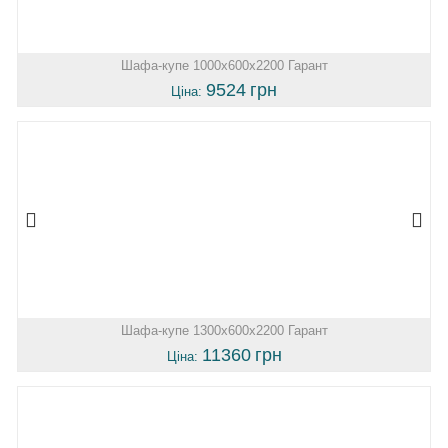
Шафа-купе 1000х600х2200 Гарант
9524
грн
Ціна:
Шафа-купе 1300х600х2200 Гарант
11360
грн
Ціна: