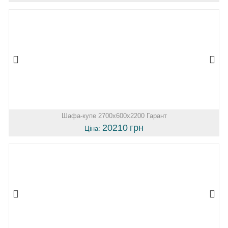
Шафа-купе 2700х600х2200 Гарант
20210
грн
Ціна: