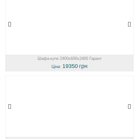
Шафа-купе 2400х600х2400 Гарант
19350
грн
Ціна: