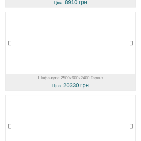
8910
грн
Ціна:
Шафа-купе 2500х600х2400 Гарант
20330
грн
Ціна: