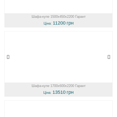
Шафа-купе 1500х450х2200 Гарант
11200
грн
Ціна:
Шафа-купе 1700х600х2200 Гарант
13510
грн
Ціна: