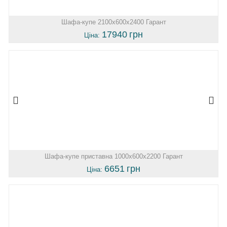
Шафа-купе 2100х600х2400 Гарант
17940
грн
Ціна:
Шафа-купе приставна 1000х600х2200 Гарант
6651
грн
Ціна: