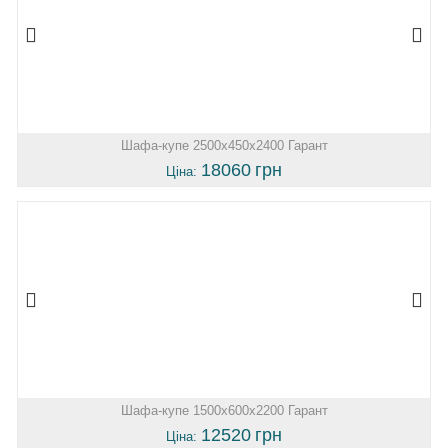
Шафа-купе 2500х450х2400 Гарант
18060
грн
Ціна:
Шафа-купе 1500х600х2200 Гарант
12520
грн
Ціна: