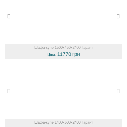
Шафа-купе 1500х450х2400 Гарант
11770
грн
Ціна:
Шафа-купе 1400х600х2400 Гарант