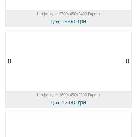
Шафа-купе 2700х450х2400 Гарант
18890
грн
Ціна:
Шафа-купе 1800х450х2200 Гарант
12440
грн
Ціна: