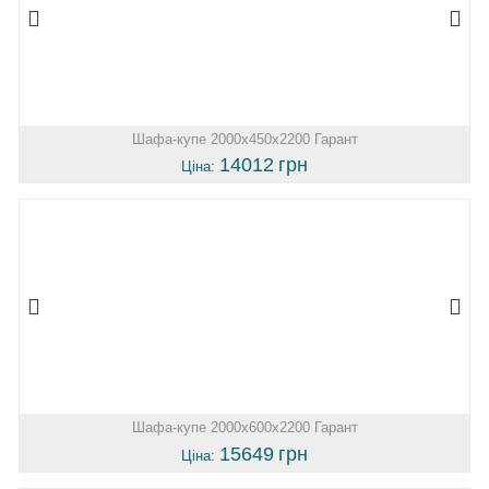
Шафа-купе 2000х450х2200 Гарант
14012
грн
Ціна:
Шафа-купе 2000х600х2200 Гарант
15649
грн
Ціна: