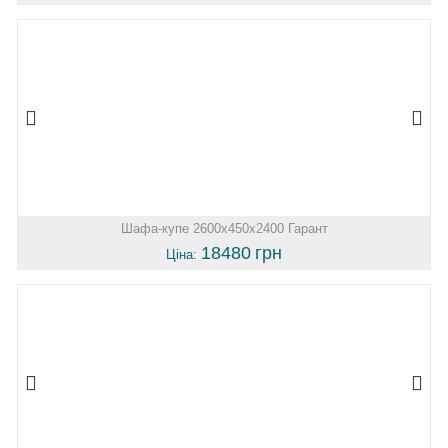
Шафа-купе 2600х450х2400 Гарант
18480
грн
Ціна: