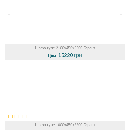
Шафа-купе 2100х450х2200 Гарант
15220
грн
Ціна:
Шафа-купе 1000х450х2200 Гарант