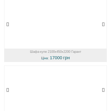
Шафа-купе 2100х450х2200 Гарант
17000
грн
Ціна: