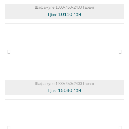
Шафа-купе 1300х450х2400 Гарант
10110
грн
Ціна:
Шафа-купе 1900х450х2400 Гарант
15040
грн
Ціна: