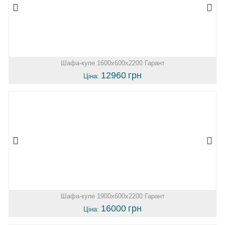
Шафа-купе 1600х600х2200 Гарант
12960
грн
Ціна:
Шафа-купе 1900х600х2200 Гарант
16000
грн
Ціна: