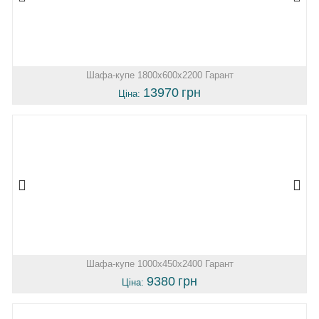
Шафа-купе 1800х600х2200 Гарант
13970
грн
Ціна:
Шафа-купе 1000х450х2400 Гарант
9380
грн
Ціна: