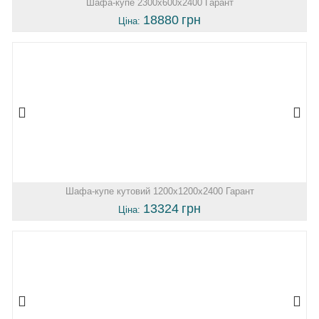
Шафа-купе 2300х600х2400 Гарант
18880
грн
Ціна:
Шафа-купе кутовий 1200х1200х2400 Гарант
13324
грн
Ціна: