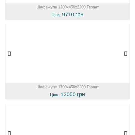
Шафа-купе 1200х450х2200 Гарант
9710
грн
Ціна:
Шафа-купе 1700х450х2200 Гарант
12050
грн
Ціна: