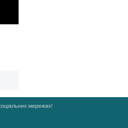
 соціальних мережах!