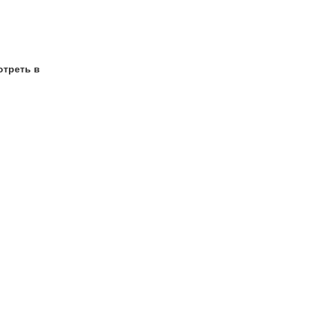
отреть в