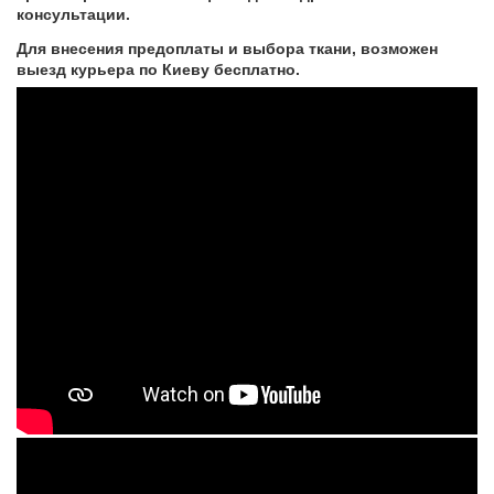
консультации.
Для внесения предоплаты и выбора ткани, возможен
выезд курьера по Киеву бесплатно.