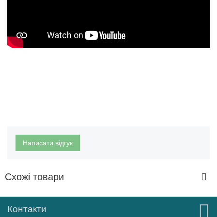
Написати відгук
Схожі товари
Контакти