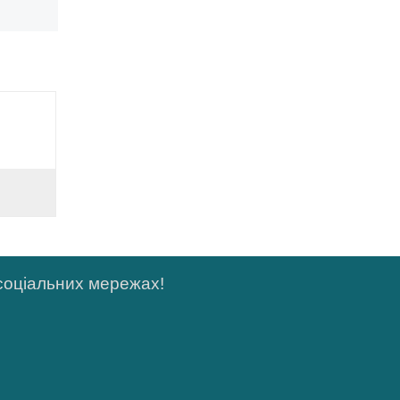
 соціальних мережах!