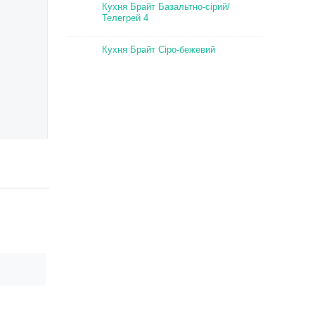
Кухня Брайт Базальтно-сірий/
Телегрей 4
Кухня Брайт Сіро-бежевий