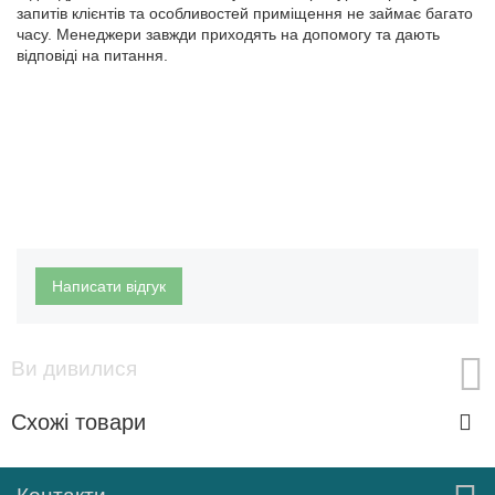
запитів клієнтів та особливостей приміщення не займає багато
часу. Менеджери завжди приходять на допомогу та дають
відповіді на питання.
Написати відгук
Ви дивилися
Схожі товари