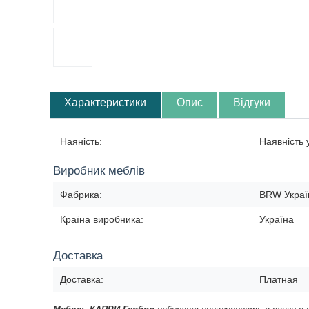
Характеристики
Опис
Відгуки
Наяність:
Наявність
Виробник меблів
Фабрика:
BRW Украї
Країна виробника:
Україна
Доставка
Доставка:
Платная