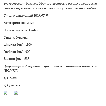
классическому дизайну. Удачные цветовые гаммы и невысокая
цена подчеркивают достоинства и популярность этой мебели.
Стол журнальный БОРИС Р
Категория:
Гостиные
Производитель:
Gerbor
Страна:
Украина
Ширина (мм):
1100
Глубина (мм):
600
Высота (мм):
535
Существует 2 варианта цветового исполнения прихожей
"БОРИС":
1) Ольха
2) Орех экко