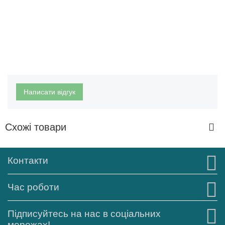
Написати відгук
Схожі товари
Контакти
Час роботи
Підписуйтесь на нас в соціальних
мережах!