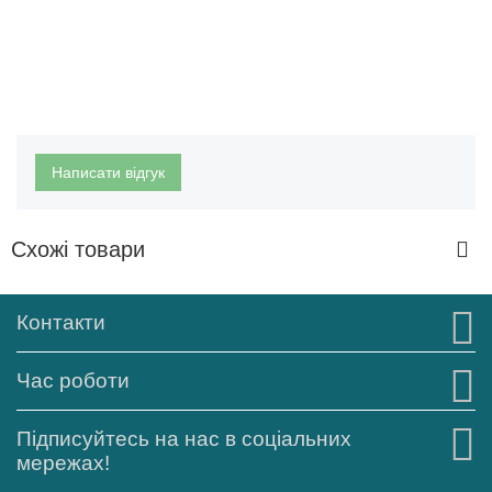
Написати відгук
Схожі товари
Контакти
Час роботи
Підписуйтесь на нас в соціальних
мережах!