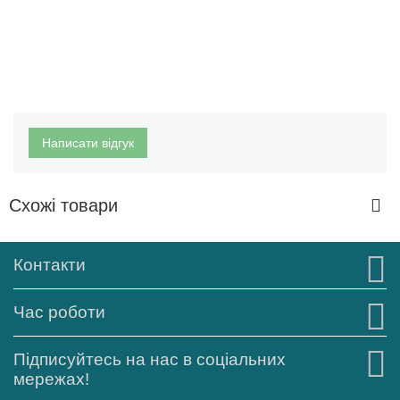
Написати відгук
Схожі товари
Контакти
Час роботи
Підписуйтесь на нас в соціальних
мережах!