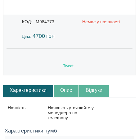
КОД:
M984773
Немає у наявності
4700
грн
Ціна:
Tweet
Характеристики
Опис
Відгуки
Наяність:
Наявність уточнюйте у
менеджера по
телефону
Характеристики тумб