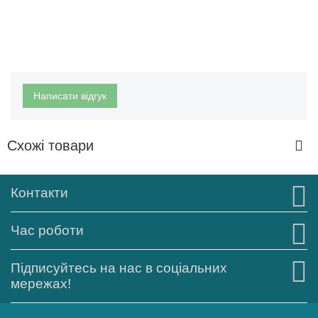
Написати відгук
Схожі товари
Контакти
Час роботи
Підписуйтесь на нас в соціальних
мережах!