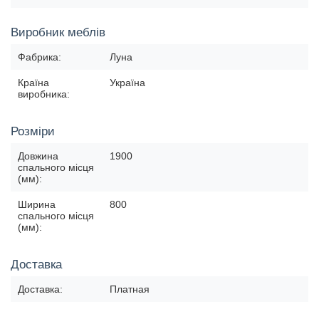
Виробник меблів
Фабрика:
Луна
Країна
Україна
виробника:
Розміри
Довжина
1900
спального місця
(мм):
Ширина
800
спального місця
(мм):
Доставка
Доставка:
Платная