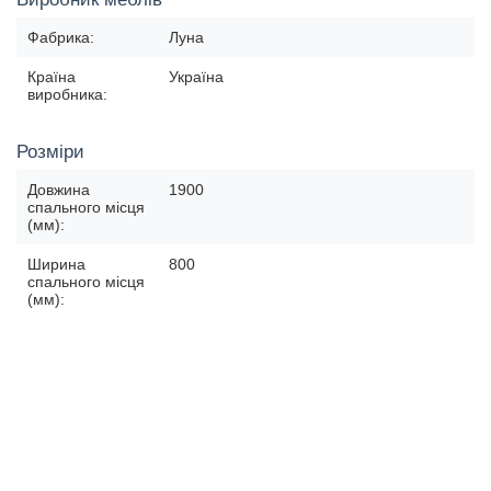
Фабрика:
Луна
Країна
Україна
виробника:
Розміри
Довжина
1900
спального місця
(мм):
Ширина
800
спального місця
(мм):