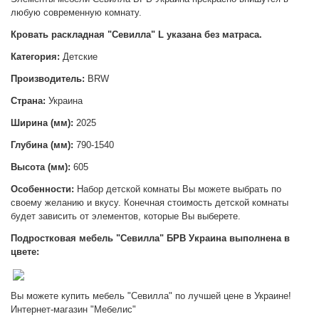
любую современную комнату.
Кровать раскладная "Севилла" L указана без матраса.
Категория:
Детские
Производитель:
BRW
Страна:
Украина
Ширина (мм):
2025
Глубина (мм):
790-1540
Высота (мм):
605
Особенности:
Набор детской комнаты Вы можете выбрать по
своему желанию и вкусу. Конечная стоимость детской комнаты
будет зависить от элементов, которые Вы выберете.
Подростковая мебель "Севилла" БРВ Украина выполнена в
цвете:
Вы можете купить мебель "Севилла" по лучшей цене в Украине!
Интернет-магазин "Мебелис"