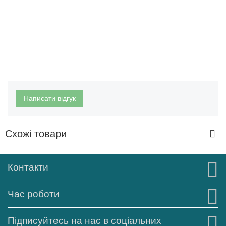
Написати відгук
Схожі товари
Контакти
Час роботи
Підписуйтесь на нас в соціальних