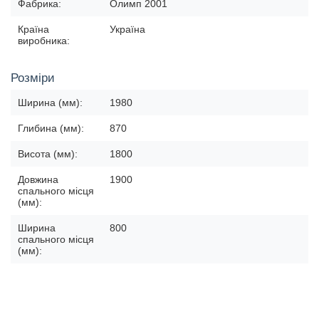
Фабрика:
Олимп 2001
Країна
Україна
виробника:
Розміри
Ширина (мм):
1980
Глибина (мм):
870
Висота (мм):
1800
Довжина
1900
спального місця
(мм):
Ширина
800
спального місця
(мм):