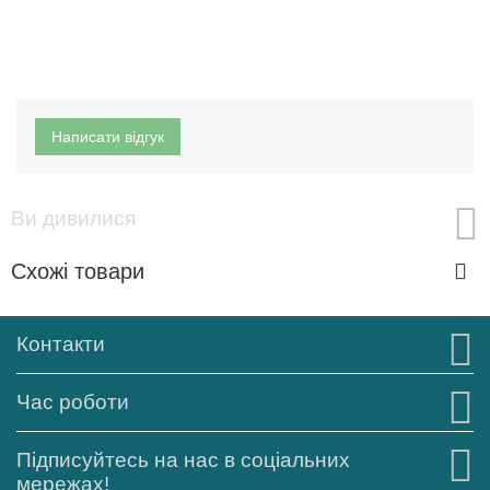
Написати відгук
Ви дивилися
Схожі товари
Контакти
Час роботи
Підписуйтесь на нас в соціальних
мережах!