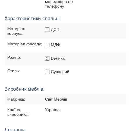
менеджера по
телефону
Характеристики спальні
Матеріал
ДСП
корпуса:
Матеріал фасаду:
МДФ
Розмір:
Велика
Стиль:
Сучасний
Виробник меблів
Фабрика:
Світ Меблів
Країна
Україна
виробника:
Доставка