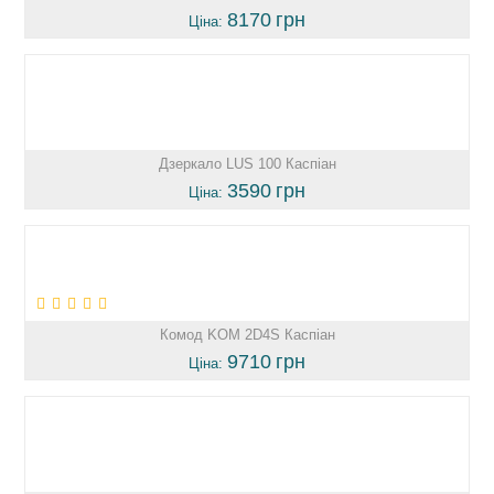
8170
грн
Ціна:
Дзеркало LUS 100 Каспіан
3590
грн
Ціна:
Комод KOM 2D4S Каспіан
9710
грн
Ціна: