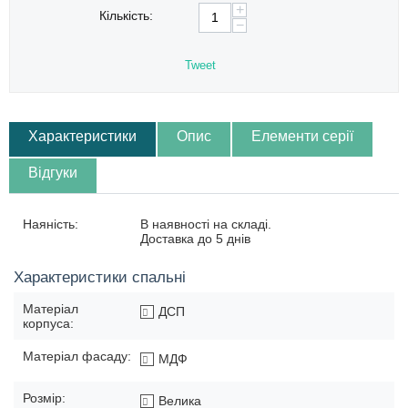
+
Кількість:
−
Tweet
Характеристики
Опис
Елементи серії
Відгуки
Наяність:
В наявності на складі.
Доставка до 5 днів
Характеристики спальні
Матеріал
ДСП
корпуса:
Матеріал фасаду:
МДФ
Розмір:
Велика