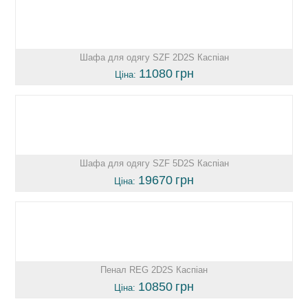
Шафа для одягу SZF 2D2S Каспіан
11080
грн
Ціна:
Шафа для одягу SZF 5D2S Каспіан
19670
грн
Ціна:
Пенал REG 2D2S Каспіан
10850
грн
Ціна: